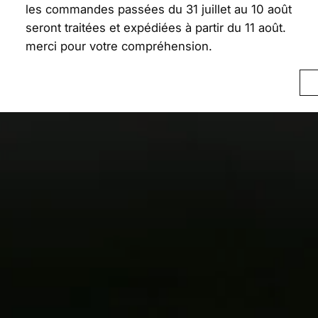
les commandes passées du 31 juillet au 10 août
seront traitées et expédiées à partir du 11 août.
merci pour votre compréhension.