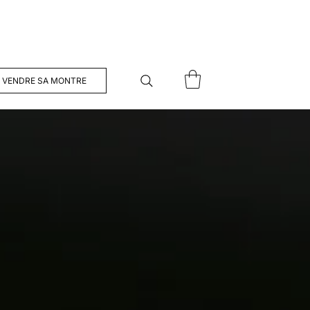
VENDRE SA MONTRE