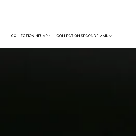
COLLECTION NEUVE
COLLECTION SECONDE MAIN