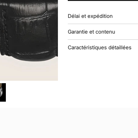
Délai et expédition
Garantie et contenu
Caractéristiques détaillées