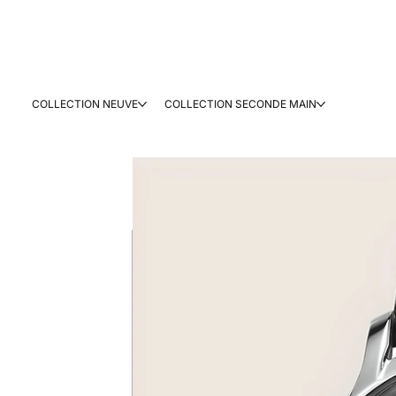
COLLECTION NEUVE
COLLECTION SECONDE MAIN