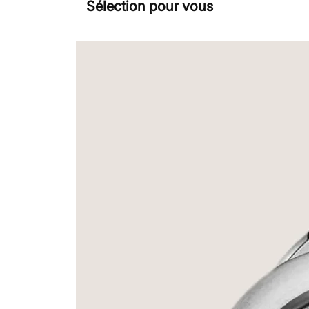
Sélection pour vous