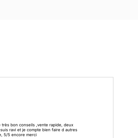
 très bon conseils ,vente rapide, deux 
 suis ravi et je compte bien faire d autres 
, 5/5 encore merci
