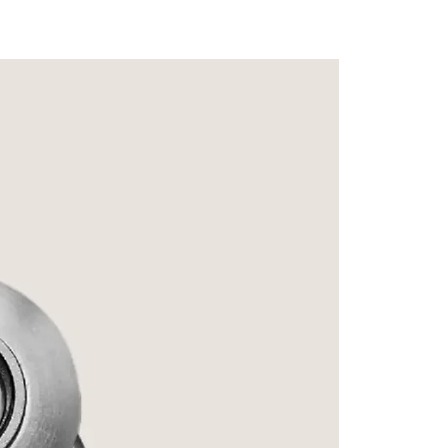
Signatu