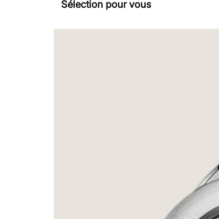
Sélection pour vous