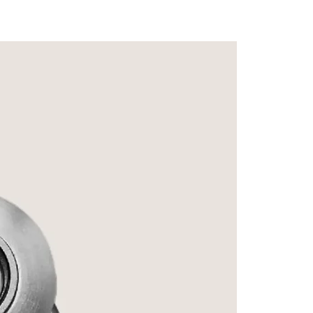
Signatu