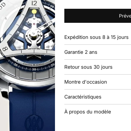
Préve
Expédition sous 8 à 15 jours
Garantie 2 ans
Retour sous 30 jours
Montre d'occasion
Caractéristiques
À propos du modèle