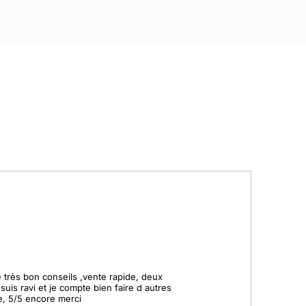
 très bon conseils ,vente rapide, deux 
 suis ravi et je compte bien faire d autres 
, 5/5 encore merci
