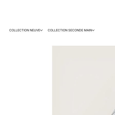
COLLECTION NEUVE
COLLECTION SECONDE MAIN