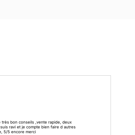
 très bon conseils ,vente rapide, deux 
 suis ravi et je compte bien faire d autres 
, 5/5 encore merci
