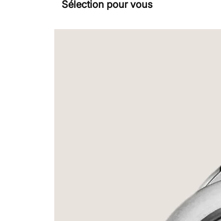
Sélection pour vous