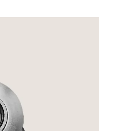
Signatu