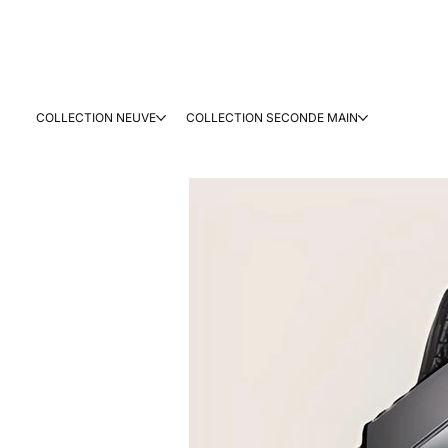
COLLECTION NEUVE
COLLECTION SECONDE MAIN