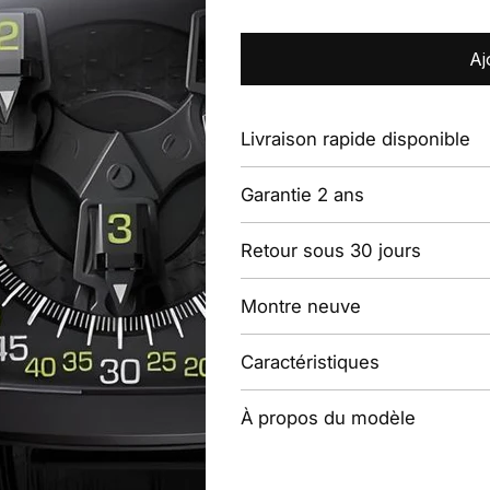
Aj
Livraison rapide disponible
Garantie 2 ans
Retour sous 30 jours
Montre neuve
Caractéristiques
À propos du modèle