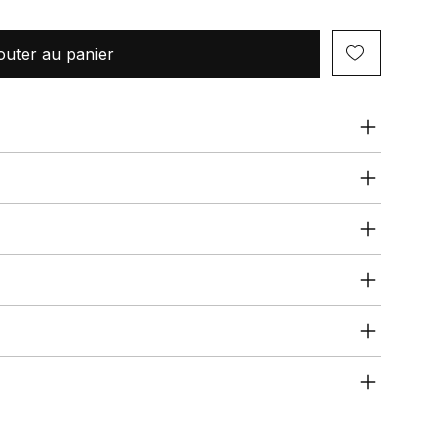
outer au panier