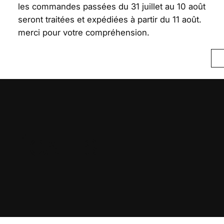
les commandes passées du 31 juillet au 10 août
seront traitées et expédiées à partir du 11 août.
merci pour votre compréhension.
 LÉGALES