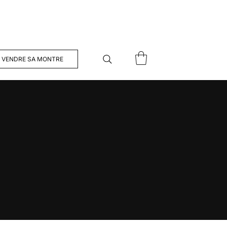
VENDRE SA MONTRE