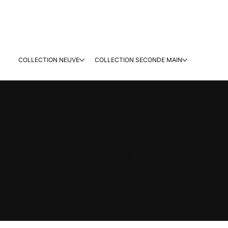
COLLECTION NEUVE
COLLECTION SECONDE MAIN
MENTIONS