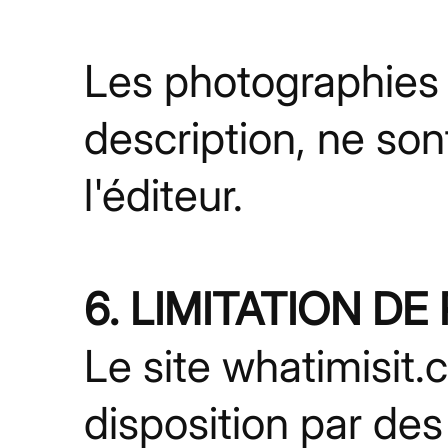
Les photographies
description, ne son
l'éditeur.
6. LIMITATION D
Le site whatimisit
disposition par des