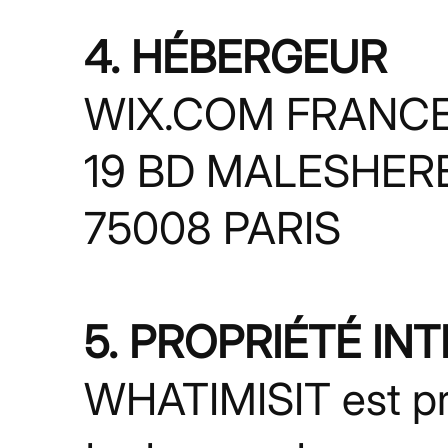
4. HÉBERGEUR
WIX.COM FRANCE
19 BD MALESHE
75008 PARIS
5. PROPRIÉTÉ IN
WHATIMISIT est pro