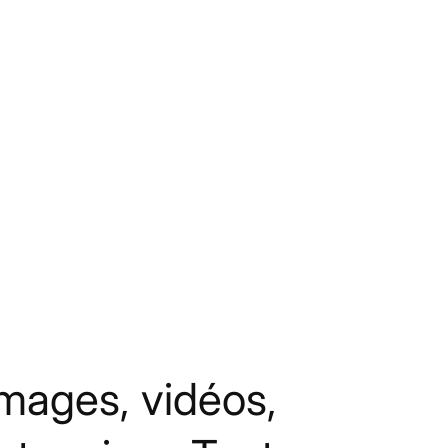
mages, vidéos,